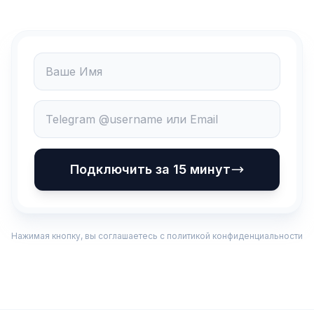
Имя
Telegram
Подключить за 15 минут
Нажимая кнопку, вы соглашаетесь с политикой конфиденциальности